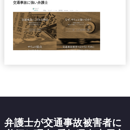
交通事故に強い弁護士
弁護士が交通事故被害者に