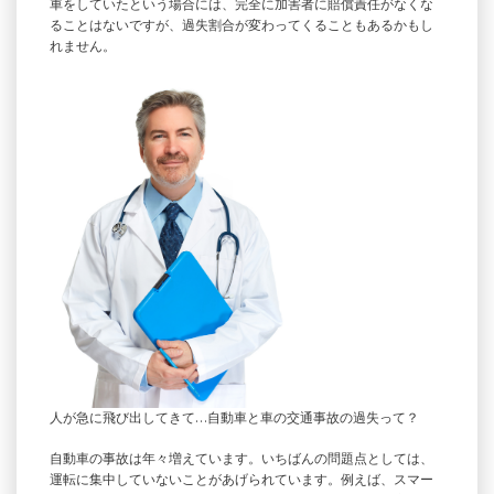
車をしていたという場合には、完全に加害者に賠償責任がなくな
ることはないですが、過失割合が変わってくることもあるかもし
れません。
人が急に飛び出してきて…自動車と車の交通事故の過失って？
自動車の事故は年々増えています。いちばんの問題点としては、
運転に集中していないことがあげられています。例えば、スマー